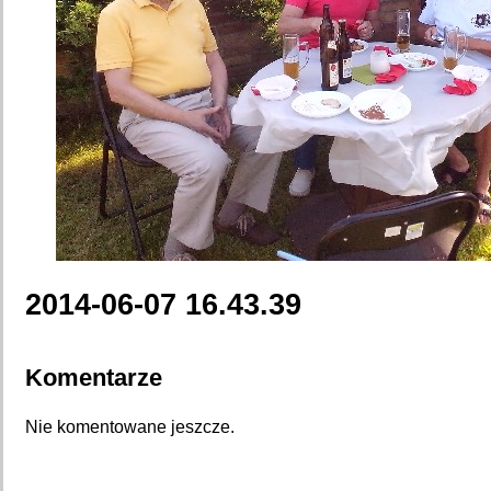
2014-06-07 16.43.39
Komentarze
Nie komentowane jeszcze.