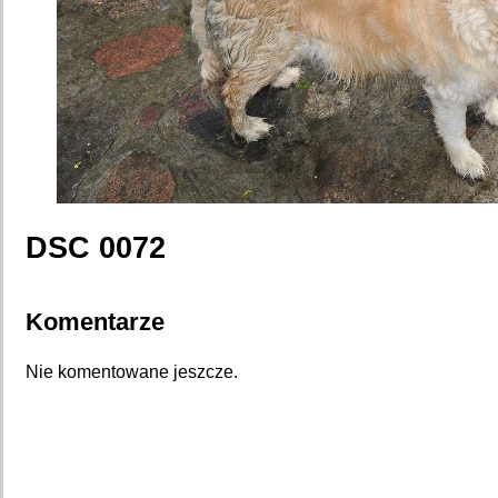
DSC 0072
Komentarze
Nie komentowane jeszcze.